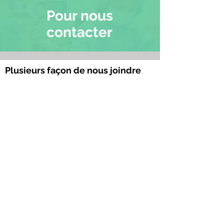
Pour nous
contacter
Plusieurs façon de nous joindre